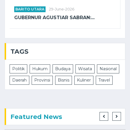
BARITO UTARA
29-June-2026
GUBERNUR AGUSTIAR SABRAN:...
TAGS
Politik
Hukum
Budaya
Wisata
Nasional
Daerah
Provinsi
Bisnis
Kuliner
Travel
Featured News