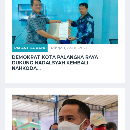
PALANGKA RAYA
Minggu, 22-08-2021
DEMOKRAT KOTA PALANGKA RAYA
DUKUNG NADALSYAH KEMBALI
NAHKODA...