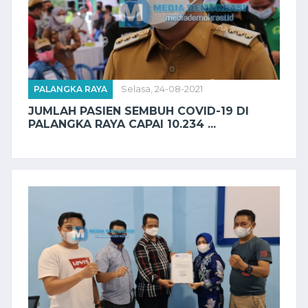
PALANGKA RAYA
Selasa, 24-08-2021
JUMLAH PASIEN SEMBUH COVID-19 DI
PALANGKA RAYA CAPAI 10.234 ...