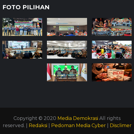
FOTO PILIHAN
Copyright © 2020
Media Demokrasi
All rights
reserved. |
Redaksi
|
Pedoman Media Cyber
|
Disclimer