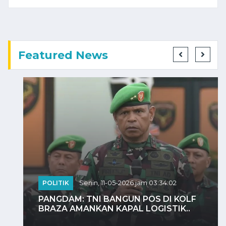
Featured News
POLITIK
Senin, 11-05-2026 jam 03:34:02
PANGDAM: TNI BANGUN POS DI KOLF
BRAZA AMANKAN KAPAL LOGISTIK..