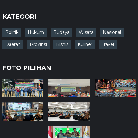
KATEGORI
Politik
Hukum
Budaya
Wisata
Nasional
Daerah
Provinsi
Bisnis
Kuliner
Travel
FOTO PILIHAN