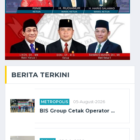
BERITA TERKINI
METROPOLIS
05-August-2026
BIS Group Cetak Operator ...