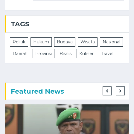
TAGS
Politik
Hukum
Budaya
Wisata
Nasional
Daerah
Provinsi
Bisnis
Kuliner
Travel
Featured News