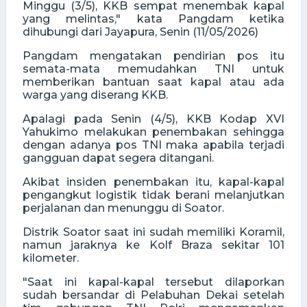
Minggu (3/5), KKB sempat menembak kapal
yang melintas," kata Pangdam ketika
dihubungi dari Jayapura, Senin (11/05/2026)
Pangdam mengatakan pendirian pos itu
semata-mata memudahkan TNI untuk
memberikan bantuan saat kapal atau ada
warga yang diserang KKB.
Apalagi pada Senin (4/5), KKB Kodap XVI
Yahukimo melakukan penembakan sehingga
dengan adanya pos TNI maka apabila terjadi
gangguan dapat segera ditangani.
Akibat insiden penembakan itu, kapal-kapal
pengangkut logistik tidak berani melanjutkan
perjalanan dan menunggu di Soator.
Distrik Soator saat ini sudah memiliki Koramil,
namun jaraknya ke Kolf Braza sekitar 101
kilometer.
"Saat ini kapal-kapal tersebut dilaporkan
sudah bersandar di Pelabuhan Dekai setelah