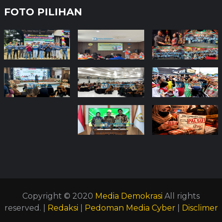
FOTO PILIHAN
Copyright © 2020
Media Demokrasi
All rights
reserved. |
Redaksi
|
Pedoman Media Cyber
|
Disclimer