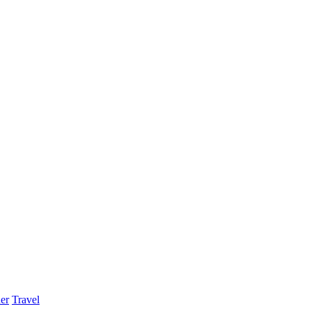
er
Travel