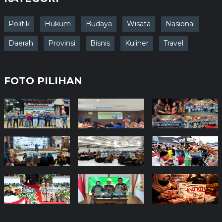
Politik
Hukum
Budaya
Wisata
Nasional
Daerah
Provinsi
Bisnis
Kuliner
Travel
FOTO PILIHAN