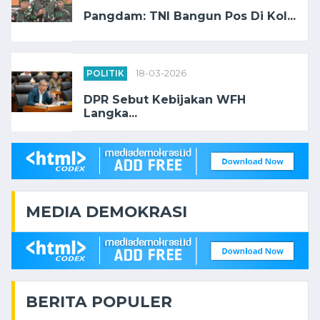
Pangdam: TNI Bangun Pos Di Kol...
POLITIK
18-03-2026
DPR Sebut Kebijakan WFH
Langka...
MEDIA DEMOKRASI
BERITA POPULER