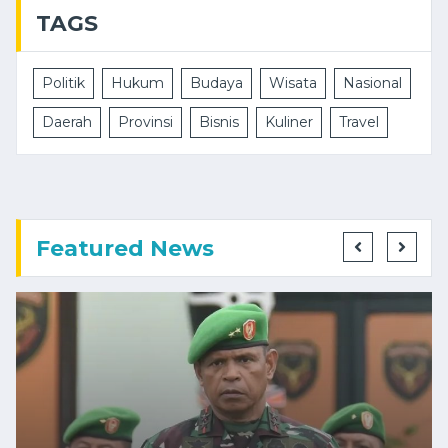
TAGS
Politik
Hukum
Budaya
Wisata
Nasional
Daerah
Provinsi
Bisnis
Kuliner
Travel
Featured News