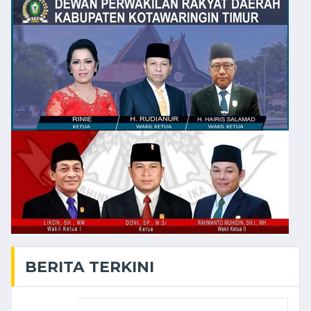
BERITA TERKINI