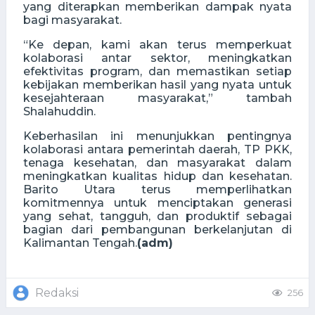
yang diterapkan memberikan dampak nyata
bagi masyarakat.
“Ke depan, kami akan terus memperkuat
kolaborasi antar sektor, meningkatkan
efektivitas program, dan memastikan setiap
kebijakan memberikan hasil yang nyata untuk
kesejahteraan masyarakat,” tambah
Shalahuddin.
Keberhasilan ini menunjukkan pentingnya
kolaborasi antara pemerintah daerah, TP PKK,
tenaga kesehatan, dan masyarakat dalam
meningkatkan kualitas hidup dan kesehatan.
Barito Utara terus memperlihatkan
komitmennya untuk menciptakan generasi
yang sehat, tangguh, dan produktif sebagai
bagian dari pembangunan berkelanjutan di
Kalimantan Tengah.
(adm)
Redaksi
256