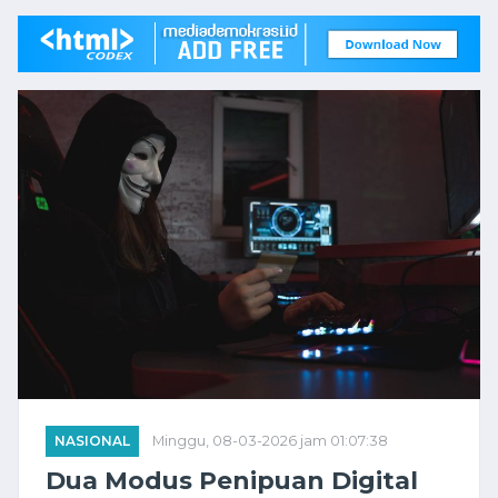
NASIONAL
Minggu, 08-03-2026 jam 01:07:38
Dua Modus Penipuan Digital