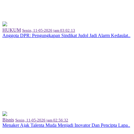
HUKUM
Senin, 11-05-2026 jam 03:02:13
Anggota DPR: Pengungkapan Sindikat Judol Jadi Alarm Kedaulat..
Bisnis
Senin, 11-05-2026 jam 02:56:32
Menaker Ajak Talenta Muda Menjadi Inovator Dan Pencipta Lapa..