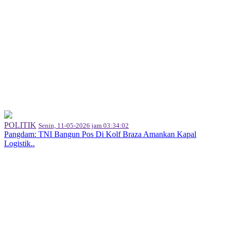
POLITIK
Senin, 11-05-2026 jam 03:34:02
Pangdam: TNI Bangun Pos Di Kolf Braza Amankan Kapal
Logistik..