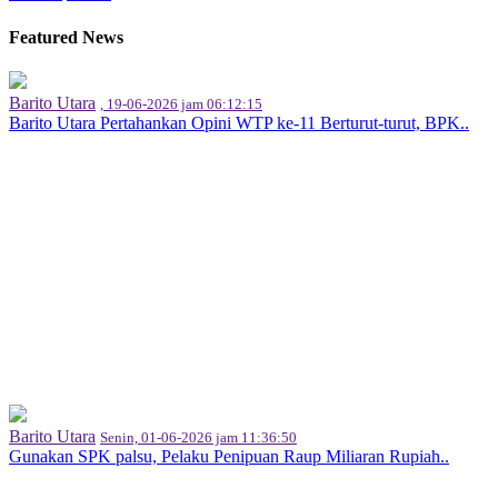
Featured News
Barito Utara
, 19-06-2026 jam 06:12:15
Barito Utara Pertahankan Opini WTP ke-11 Berturut-turut, BPK..
Barito Utara
Senin, 01-06-2026 jam 11:36:50
Gunakan SPK palsu, Pelaku Penipuan Raup Miliaran Rupiah..