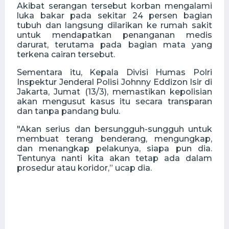
Akibat serangan tersebut korban mengalami
luka bakar pada sekitar 24 persen bagian
tubuh dan langsung dilarikan ke rumah sakit
untuk mendapatkan penanganan medis
darurat, terutama pada bagian mata yang
terkena cairan tersebut.
Sementara itu, Kepala Divisi Humas Polri
Inspektur Jenderal Polisi Johnny Eddizon Isir di
Jakarta, Jumat (13/3), memastikan kepolisian
akan mengusut kasus itu secara transparan
dan tanpa pandang bulu.
"Akan serius dan bersungguh-sungguh untuk
membuat terang benderang, mengungkap,
dan menangkap pelakunya, siapa pun dia.
Tentunya nanti kita akan tetap ada dalam
prosedur atau koridor,” ucap dia.