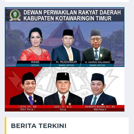
BERITA TERKINI