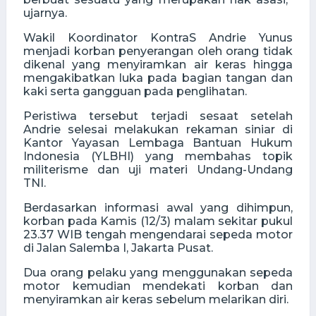
ujarnya.
Wakil Koordinator KontraS Andrie Yunus
menjadi korban penyerangan oleh orang tidak
dikenal yang menyiramkan air keras hingga
mengakibatkan luka pada bagian tangan dan
kaki serta gangguan pada penglihatan.
Peristiwa tersebut terjadi sesaat setelah
Andrie selesai melakukan rekaman siniar di
Kantor Yayasan Lembaga Bantuan Hukum
Indonesia (YLBHI) yang membahas topik
militerisme dan uji materi Undang-Undang
TNI.
Berdasarkan informasi awal yang dihimpun,
korban pada Kamis (12/3) malam sekitar pukul
23.37 WIB tengah mengendarai sepeda motor
di Jalan Salemba I, Jakarta Pusat.
Dua orang pelaku yang menggunakan sepeda
motor kemudian mendekati korban dan
menyiramkan air keras sebelum melarikan diri.