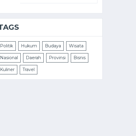
TAGS
Politik
Hukum
Budaya
Wisata
Nasional
Daerah
Provinsi
Bisnis
Kuliner
Travel