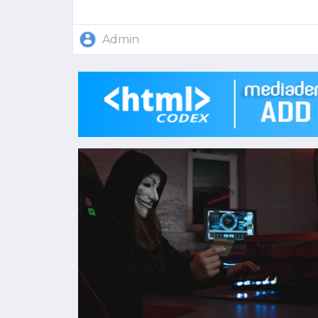
Admin