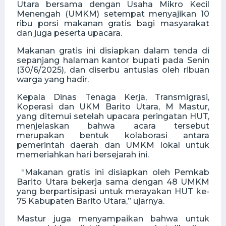
Utara bersama dengan Usaha Mikro Kecil
Menengah (UMKM) setempat menyajikan 10
ribu porsi makanan gratis bagi masyarakat
dan juga peserta upacara.
Makanan gratis ini disiapkan dalam tenda di
sepanjang halaman kantor bupati pada Senin
(30/6/2025), dan diserbu antusias oleh ribuan
warga yang hadir.
Kepala Dinas Tenaga Kerja, Transmigrasi,
Koperasi dan UKM Barito Utara, M Mastur,
yang ditemui setelah upacara peringatan HUT,
menjelaskan bahwa acara tersebut
merupakan bentuk kolaborasi antara
pemerintah daerah dan UMKM lokal untuk
memeriahkan hari bersejarah ini.
“Makanan gratis ini disiapkan oleh Pemkab
Barito Utara bekerja sama dengan 48 UMKM
yang berpartisipasi untuk merayakan HUT ke-
75 Kabupaten Barito Utara,” ujarnya.
Mastur juga menyampaikan bahwa untuk