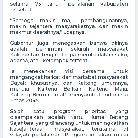
selama 75 tahun perjalanan kabupaten
tersebut.
“Semoga makin maju pembangunannya,
makin sejahtera masyarakatnya, dan makin
makmur daerahnya,” ucapnya.
Gubernur juga menegaskan bahwa dirinya
adalah pemimpin seluruh masyarakat
Kalimantan Tengah tanpa membedakan suku,
agama, atau kelompok tertentu.
Ia menekankan visi bersama untuk
mengangkat harkat dan martabat masyarakat
Dayak khususnya, dan Kalteng umumnya,
menuju “Kalteng Berkah, Kalteng Maju,
Kalteng Bermartabat” menyambut Indonesia
Emas 2045.
Salah satu program prioritas yang
disampaikan adalah Kartu Huma Betang
Sejahtera, yang dirancang untuk meningkatkan
kesejahteraan masyarakat, terutama di
wilayah pedalaman. Program ini akan mulai