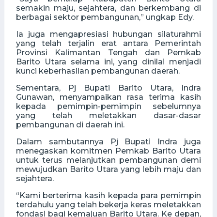
semakin maju, sejahtera, dan berkembang di
berbagai sektor pembangunan,” ungkap Edy.
Ia juga mengapresiasi hubungan silaturahmi
yang telah terjalin erat antara Pemerintah
Provinsi Kalimantan Tengah dan Pemkab
Barito Utara selama ini, yang dinilai menjadi
kunci keberhasilan pembangunan daerah.
Sementara, Pj Bupati Barito Utara, Indra
Gunawan, menyampaikan rasa terima kasih
kepada pemimpin-pemimpin sebelumnya
yang telah meletakkan dasar-dasar
pembangunan di daerah ini.
Dalam sambutannya Pj Bupati Indra juga
menegaskan komitmen Pemkab Barito Utara
untuk terus melanjutkan pembangunan demi
mewujudkan Barito Utara yang lebih maju dan
sejahtera.
“Kami berterima kasih kepada para pemimpin
terdahulu yang telah bekerja keras meletakkan
fondasi bagi kemajuan Barito Utara. Ke depan,