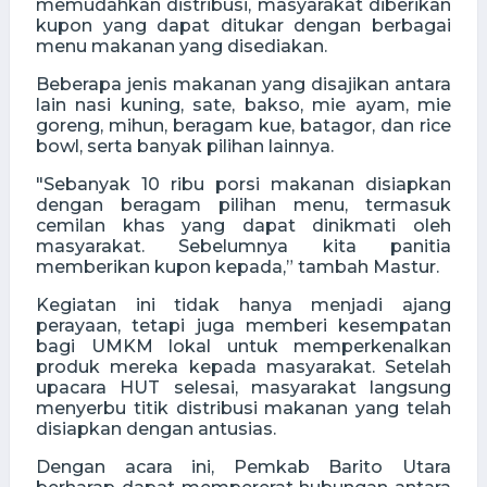
memudahkan distribusi, masyarakat diberikan
kupon yang dapat ditukar dengan berbagai
menu makanan yang disediakan.
Beberapa jenis makanan yang disajikan antara
lain nasi kuning, sate, bakso, mie ayam, mie
goreng, mihun, beragam kue, batagor, dan rice
bowl, serta banyak pilihan lainnya.
"Sebanyak 10 ribu porsi makanan disiapkan
dengan beragam pilihan menu, termasuk
cemilan khas yang dapat dinikmati oleh
masyarakat. Sebelumnya kita panitia
memberikan kupon kepada,” tambah Mastur.
Kegiatan ini tidak hanya menjadi ajang
perayaan, tetapi juga memberi kesempatan
bagi UMKM lokal untuk memperkenalkan
produk mereka kepada masyarakat. Setelah
upacara HUT selesai, masyarakat langsung
menyerbu titik distribusi makanan yang telah
disiapkan dengan antusias.
Dengan acara ini, Pemkab Barito Utara