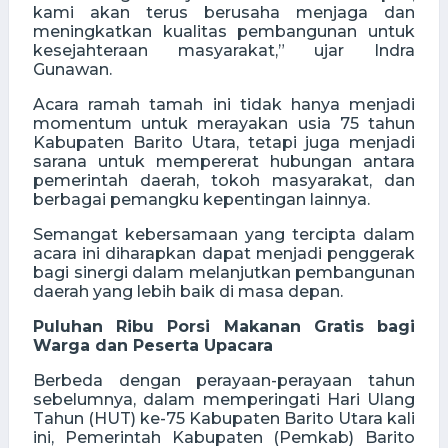
kami akan terus berusaha menjaga dan
meningkatkan kualitas pembangunan untuk
kesejahteraan masyarakat,” ujar Indra
Gunawan.
Acara ramah tamah ini tidak hanya menjadi
momentum untuk merayakan usia 75 tahun
Kabupaten Barito Utara, tetapi juga menjadi
sarana untuk mempererat hubungan antara
pemerintah daerah, tokoh masyarakat, dan
berbagai pemangku kepentingan lainnya.
Semangat kebersamaan yang tercipta dalam
acara ini diharapkan dapat menjadi penggerak
bagi sinergi dalam melanjutkan pembangunan
daerah yang lebih baik di masa depan.
Puluhan Ribu Porsi Makanan Gratis bagi
Warga dan Peserta Upacara
Berbeda dengan perayaan-perayaan tahun
sebelumnya, dalam memperingati Hari Ulang
Tahun (HUT) ke-75 Kabupaten Barito Utara kali
ini, Pemerintah Kabupaten (Pemkab) Barito