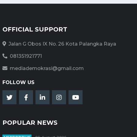
OFFICIAL SUPPORT
Jalan G Obos IX No. 26 Kota Palangka Raya
081351921771
mediademokrasi@gmail.com
FOLLOW US
POPULAR NEWS