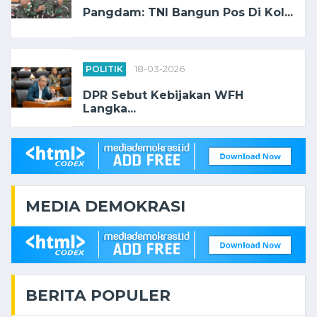
Pangdam: TNI Bangun Pos Di Kol...
POLITIK
18-03-2026
DPR Sebut Kebijakan WFH
Langka...
MEDIA DEMOKRASI
BERITA POPULER