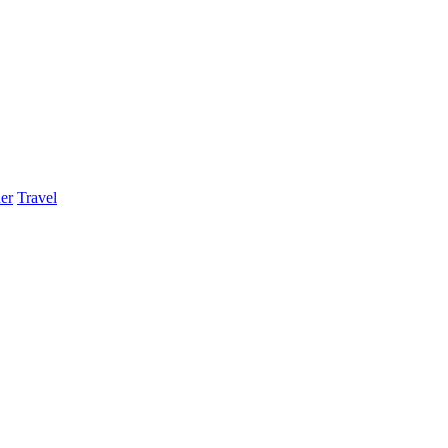
er
Travel